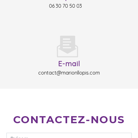
06 30 70 50 03
E-mail
contact@marionllopis.com
CONTACTEZ-NOUS