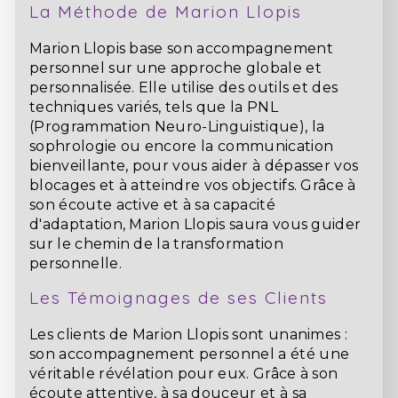
La Méthode de Marion Llopis
Marion Llopis base son accompagnement
personnel sur une approche globale et
personnalisée. Elle utilise des outils et des
techniques variés, tels que la PNL
(Programmation Neuro-Linguistique), la
sophrologie ou encore la communication
bienveillante, pour vous aider à dépasser vos
blocages et à atteindre vos objectifs. Grâce à
son écoute active et à sa capacité
d'adaptation, Marion Llopis saura vous guider
sur le chemin de la transformation
personnelle.
Les Témoignages de ses Clients
Les clients de Marion Llopis sont unanimes :
son accompagnement personnel a été une
véritable révélation pour eux. Grâce à son
écoute attentive, à sa douceur et à sa