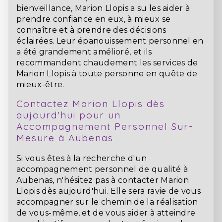
bienveillance, Marion Llopis a su les aider à
prendre confiance en eux, à mieux se
connaître et à prendre des décisions
éclairées. Leur épanouissement personnel en
a été grandement amélioré, et ils
recommandent chaudement les services de
Marion Llopis à toute personne en quête de
mieux-être.
Contactez Marion Llopis dès
aujourd'hui pour un
Accompagnement Personnel Sur-
Mesure à Aubenas
Si vous êtes à la recherche d'un
accompagnement personnel de qualité à
Aubenas, n'hésitez pas à contacter Marion
Llopis dès aujourd'hui. Elle sera ravie de vous
accompagner sur le chemin de la réalisation
de vous-même, et de vous aider à atteindre