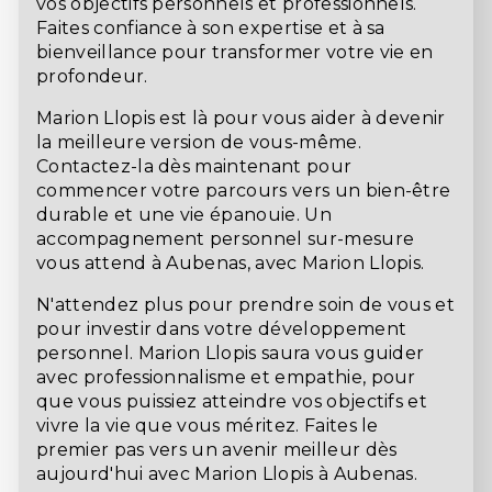
vos objectifs personnels et professionnels.
Faites confiance à son expertise et à sa
bienveillance pour transformer votre vie en
profondeur.
Marion Llopis est là pour vous aider à devenir
la meilleure version de vous-même.
Contactez-la dès maintenant pour
commencer votre parcours vers un bien-être
durable et une vie épanouie. Un
accompagnement personnel sur-mesure
vous attend à Aubenas, avec Marion Llopis.
N'attendez plus pour prendre soin de vous et
pour investir dans votre développement
personnel. Marion Llopis saura vous guider
avec professionnalisme et empathie, pour
que vous puissiez atteindre vos objectifs et
vivre la vie que vous méritez. Faites le
premier pas vers un avenir meilleur dès
aujourd'hui avec Marion Llopis à Aubenas.