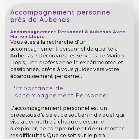
Accompagnement personnel
près de Aubenas
Accompagnement Personnel à Aubenas Avec
Marion Llopis
Vous êtes à la recherche d'un
accompagnement personnel de qualité à
Aubenas ? Découvrez les services de Marion
Llopis, une professionnelle expérimentée et
passionnée, prête à vous guider vers votre
épanouissement personnel.
L'importance de
l'Accompagnement Personnel
L'accompagnement personnel est un
processus d'aide et de soutien individuel qui
vise à permettre à chaque personne
d'explorer, de comprendre et de surmonter
ses difficultés. Que ce soit sur le plan