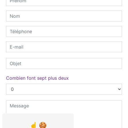
Combien font sept plus deux