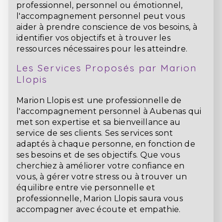
professionnel, personnel ou émotionnel,
l'accompagnement personnel peut vous
aider à prendre conscience de vos besoins, à
identifier vos objectifs et à trouver les
ressources nécessaires pour les atteindre.
Les Services Proposés par Marion
Llopis
Marion Llopis est une professionnelle de
l'accompagnement personnel à Aubenas qui
met son expertise et sa bienveillance au
service de ses clients. Ses services sont
adaptés à chaque personne, en fonction de
ses besoins et de ses objectifs. Que vous
cherchiez à améliorer votre confiance en
vous, à gérer votre stress ou à trouver un
équilibre entre vie personnelle et
professionnelle, Marion Llopis saura vous
accompagner avec écoute et empathie.