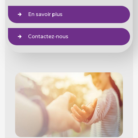
En savoir plus
Contactez-nous