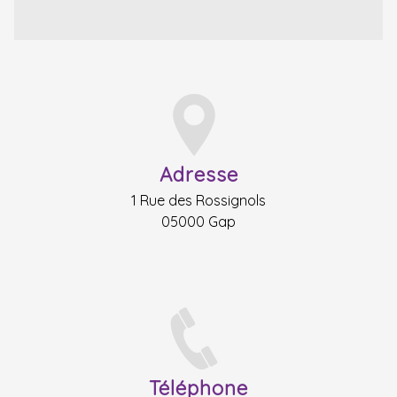
Adresse
1 Rue des Rossignols
05000 Gap
Téléphone