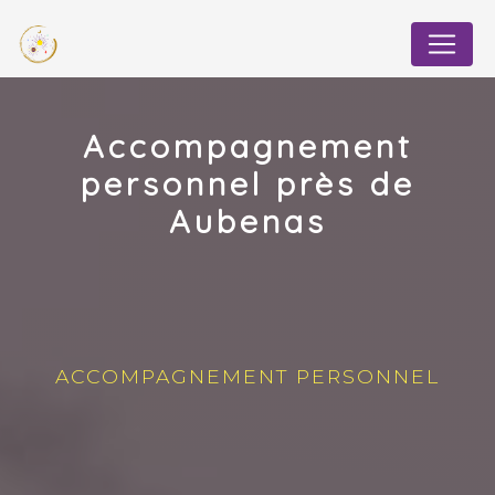
Panneau de gestion des cookies
Accompagnement
personnel près de
Aubenas
ACCOMPAGNEMENT PERSONNEL