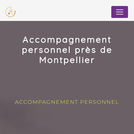
Panneau de gestion des cookies
Accompagnement
personnel près de
Montpellier
ACCOMPAGNEMENT PERSONNEL