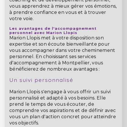
vous apprendrez à mieux gérer vos émotions,
à prendre confiance en vous et à trouver
votre voie.
Les avantages de l'accompagnement
personnel avec Marion Llopis
Marion Llopis met à votre disposition son
expertise et son écoute bienveillante pour
vous accompagner dans votre cheminement
personnel. En choisissant ses services
d'accompagnement à Montpellier, vous
bénéficierez de nombreux avantages :
Un suivi personnalisé
Marion Llopis s'engage à vous offrir un suivi
personnalisé et adapté à vos besoins. Elle
prend le temps de vous écouter, de
comprendre vos aspirations et de définir avec
vous un plan d'action concret pour atteindre
vos objectifs.