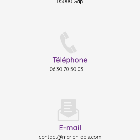
05000 Gap
Téléphone
06 30 70 50 03
E-mail
contact@marionllopis.com