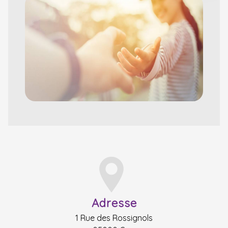
Adresse
1 Rue des Rossignols