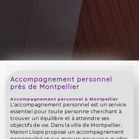
Accompagnement personnel
près de Montpellier
Accompagnement personnel à Montpellier
L'accompagnement personnel est un service
essentiel pour toute personne cherchant à
trouver un équilibre et à atteindre ses
objectifs de vie. Dans la ville de Montpellier,
Marion Llopis propose un accompagnement
personnalisé et sur-mesure pour vous guider