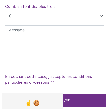
Combien font dix plus trois
En cochant cette case, j'accepte les conditions
particulières ci-dessous **
Envoyer