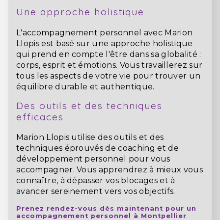
Une approche holistique
L'accompagnement personnel avec Marion
Llopis est basé sur une approche holistique
qui prend en compte l'être dans sa globalité :
corps, esprit et émotions. Vous travaillerez sur
tous les aspects de votre vie pour trouver un
équilibre durable et authentique.
Des outils et des techniques
efficaces
Marion Llopis utilise des outils et des
techniques éprouvés de coaching et de
développement personnel pour vous
accompagner. Vous apprendrez à mieux vous
connaître, à dépasser vos blocages et à
avancer sereinement vers vos objectifs.
Prenez rendez-vous dès maintenant pour un
accompagnement personnel à Montpellier