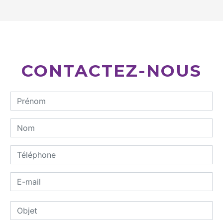
CONTACTEZ-NOUS