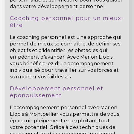
dans votre développement personnel.
Coaching personnel pour un mieux-
être
Le coaching personnel est une approche qui
permet de mieux se connaître, de définir ses
objectifs et d'identifier les obstacles qui
empêchent d'avancer. Avec Marion Llopis,
vous bénéficierez d'un accompagnement
individualisé pour travailler sur vos forces et
surmonter vos faiblesses.
Développement personnel et
épanouissement
L'accompagnement personnel avec Marion
Llopis à Montpellier vous permettra de vous
épanouir pleinement en exploitant tout
votre potentiel. Grâce à des techniques de
coaching et de développement personnel,