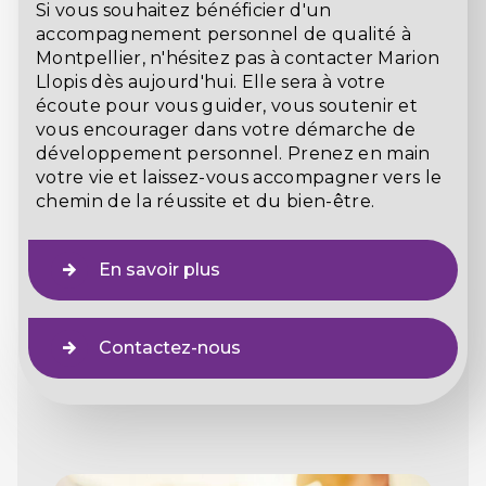
Si vous souhaitez bénéficier d'un
accompagnement personnel de qualité à
Montpellier, n'hésitez pas à contacter Marion
Llopis dès aujourd'hui. Elle sera à votre
écoute pour vous guider, vous soutenir et
vous encourager dans votre démarche de
développement personnel. Prenez en main
votre vie et laissez-vous accompagner vers le
chemin de la réussite et du bien-être.
En savoir plus
Contactez-nous